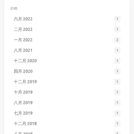
归档
六月 2022
1
二月 2022
1
一月 2022
2
八月 2021
1
十二月 2020
1
四月 2020
1
十二月 2019
1
十月 2019
1
八月 2019
1
七月 2019
1
十二月 2018
1