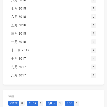
八月 2018
1
七月 2018
2
六月 2018
2
五月 2018
1
三月 2018
2
一月 2018
1
十一月 2017
2
十月 2017
4
九月 2017
4
八月 2017
8
标签
C/CPP
8
CUDA
1
Python
3
ROS
1