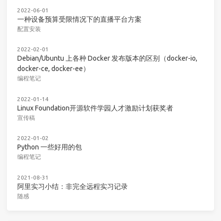
2022-06-01
一种设备预算受限情况下的直播平台方案
配置安装
2022-02-01
Debian/Ubuntu 上各种 Docker 发布版本的区别（docker-io,
docker-ce, docker-ee）
编程笔记
2022-01-14
Linux Foundation开源软件学园人才激励计划获奖者
宣传稿
2022-01-02
Python 一些好用的包
编程笔记
2021-08-31
阿里实习小结：非完全远程实习记录
随感