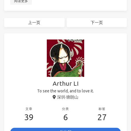
阅读更多
上一页
下一页
Arthur LI
To see the world, and to love it.
深圳·塘朗山
文章
分类
标签
39
6
27