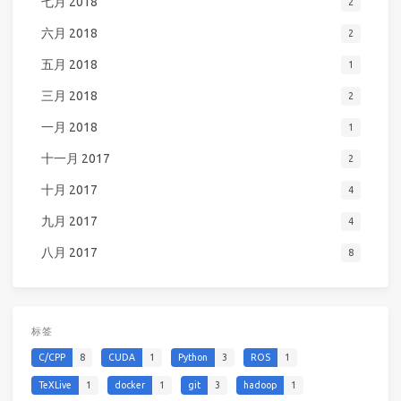
七月 2018
2
六月 2018
2
五月 2018
1
三月 2018
2
一月 2018
1
十一月 2017
2
十月 2017
4
九月 2017
4
八月 2017
8
标签
C/CPP
8
CUDA
1
Python
3
ROS
1
TeXLive
1
docker
1
git
3
hadoop
1