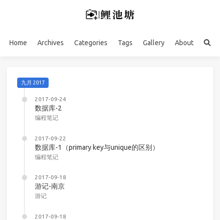
Home
Archives
Categories
Tags
Gallery
About
九月 2017
2017-09-24
数据库-2
编程笔记
2017-09-22
数据库-1（primary key与unique的区别）
编程笔记
2017-09-18
游记-南京
游记
2017-09-18