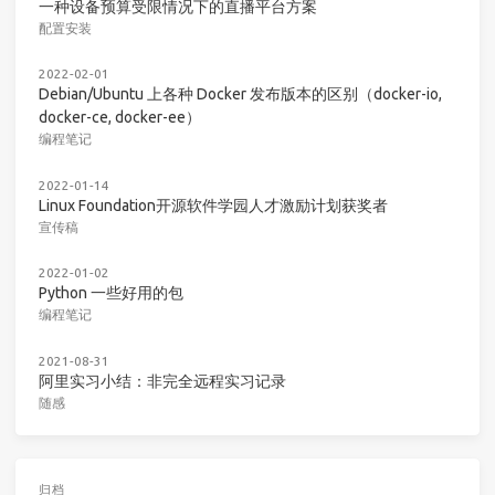
一种设备预算受限情况下的直播平台方案
配置安装
2022-02-01
Debian/Ubuntu 上各种 Docker 发布版本的区别（docker-io,
docker-ce, docker-ee）
编程笔记
2022-01-14
Linux Foundation开源软件学园人才激励计划获奖者
宣传稿
2022-01-02
Python 一些好用的包
编程笔记
2021-08-31
阿里实习小结：非完全远程实习记录
随感
归档