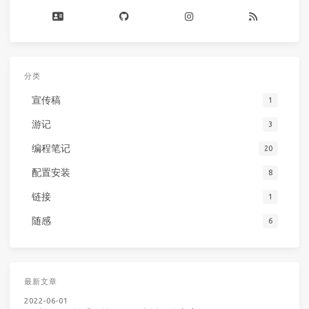
分类
宣传稿
1
游记
3
编程笔记
20
配置安装
8
链接
1
随感
6
最新文章
2022-06-01