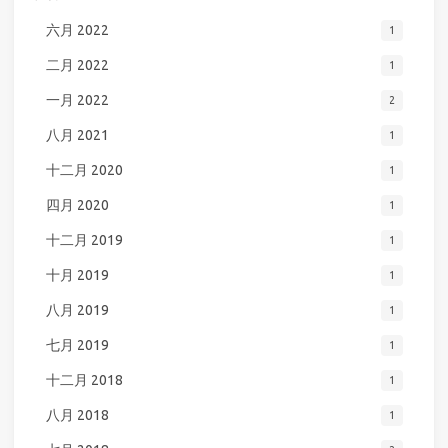
六月 2022
1
二月 2022
1
一月 2022
2
八月 2021
1
十二月 2020
1
四月 2020
1
十二月 2019
1
十月 2019
1
八月 2019
1
七月 2019
1
十二月 2018
1
八月 2018
1