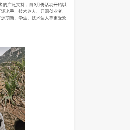
发者的广泛支持，自9月份活动开始以
开源老手、技术达人、开源创业者、
开源萌新、学生、技术达人等更受欢