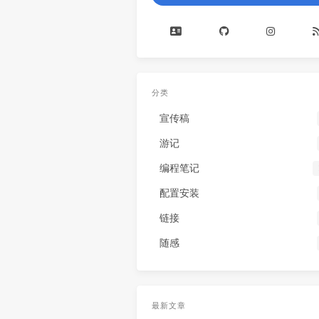
分类
宣传稿
游记
编程笔记
配置安装
链接
随感
最新文章