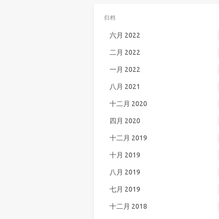
归档
六月 2022
二月 2022
一月 2022
八月 2021
十二月 2020
四月 2020
十二月 2019
十月 2019
八月 2019
七月 2019
十二月 2018