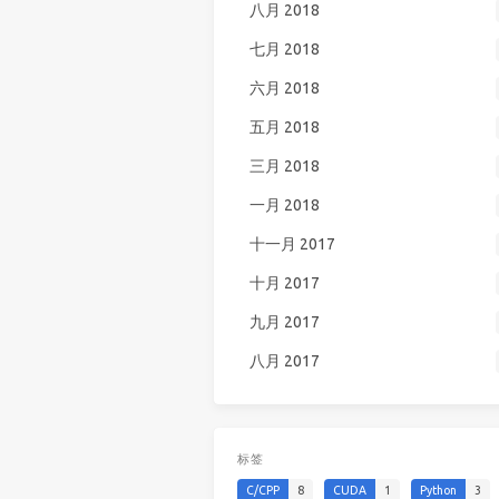
八月 2018
七月 2018
六月 2018
五月 2018
三月 2018
一月 2018
十一月 2017
十月 2017
九月 2017
八月 2017
标签
C/CPP
8
CUDA
1
Python
3