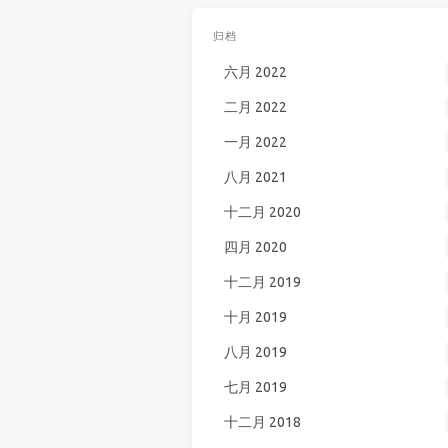
归档
六月 2022
二月 2022
一月 2022
八月 2021
十二月 2020
四月 2020
十二月 2019
十月 2019
八月 2019
七月 2019
十二月 2018