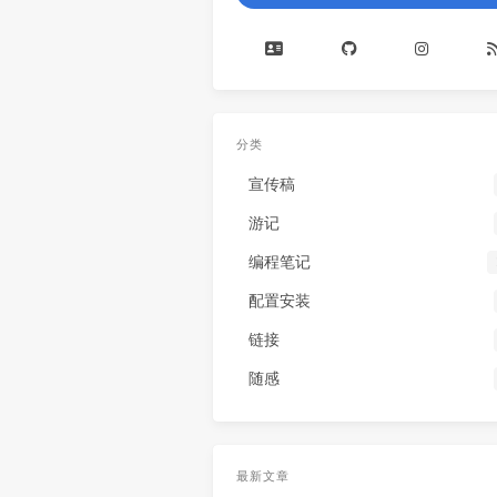
分类
宣传稿
游记
编程笔记
配置安装
链接
随感
最新文章