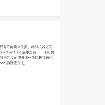
连接很有可能建立失败。此时机器之间
ier 1.2.0 版本之后，一项新的
。通过自定义的服务器作为跳板加速内
oon 的设置方法。