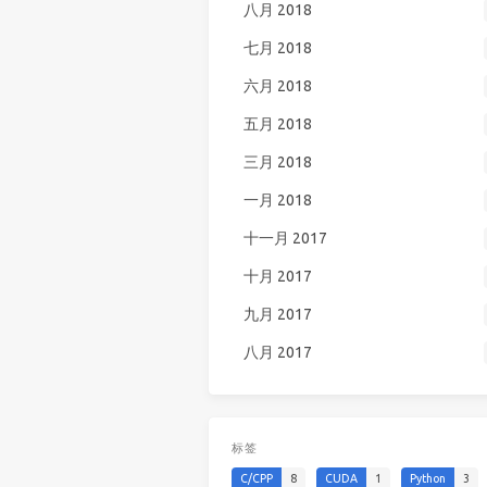
八月 2018
七月 2018
六月 2018
五月 2018
三月 2018
一月 2018
十一月 2017
十月 2017
九月 2017
八月 2017
标签
C/CPP
8
CUDA
1
Python
3