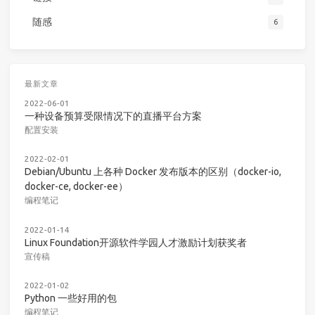
随感
6
最新文章
2022-06-01
一种设备预算受限情况下的直播平台方案
配置安装
2022-02-01
Debian/Ubuntu 上各种 Docker 发布版本的区别（docker-io,
docker-ce, docker-ee）
编程笔记
2022-01-14
Linux Foundation开源软件学园人才激励计划获奖者
宣传稿
2022-01-02
Python 一些好用的包
编程笔记