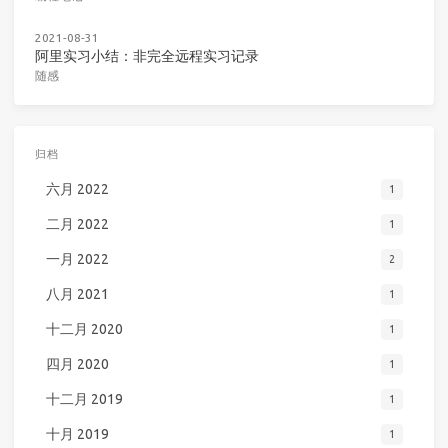
2021-08-31
阿里实习小结：非完全远程实习记录
随感
归档
六月 2022
1
二月 2022
1
一月 2022
2
八月 2021
1
十二月 2020
1
四月 2020
1
十二月 2019
1
十月 2019
1