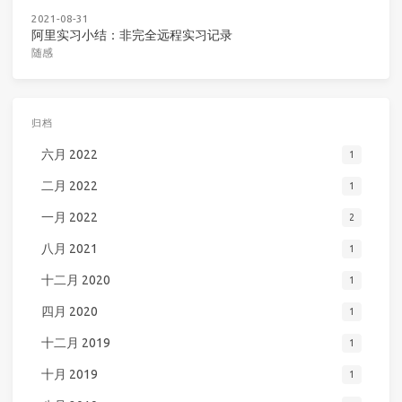
2021-08-31
阿里实习小结：非完全远程实习记录
随感
归档
六月 2022
1
二月 2022
1
一月 2022
2
八月 2021
1
十二月 2020
1
四月 2020
1
十二月 2019
1
十月 2019
1