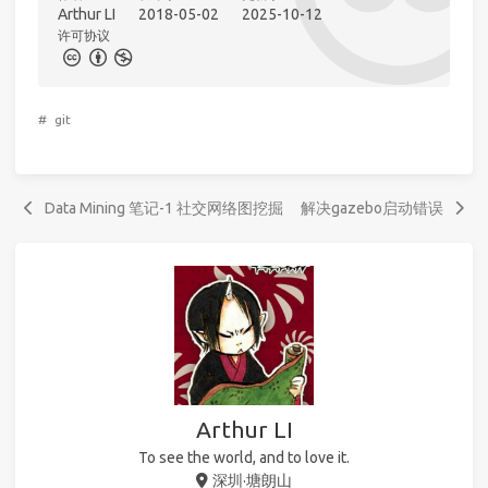
Arthur LI
2018-05-02
2025-10-12
许可协议
#
git
Data Mining 笔记-1 社交网络图挖掘
解决gazebo启动错误
Arthur LI
To see the world, and to love it.
深圳·塘朗山