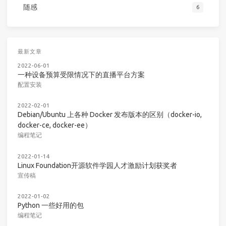
随感
6
最新文章
2022-06-01
一种设备预算受限情况下的直播平台方案
配置安装
2022-02-01
Debian/Ubuntu 上各种 Docker 发布版本的区别（docker-io,
docker-ce, docker-ee）
编程笔记
2022-01-14
Linux Foundation开源软件学园人才激励计划获奖者
宣传稿
2022-01-02
Python 一些好用的包
编程笔记