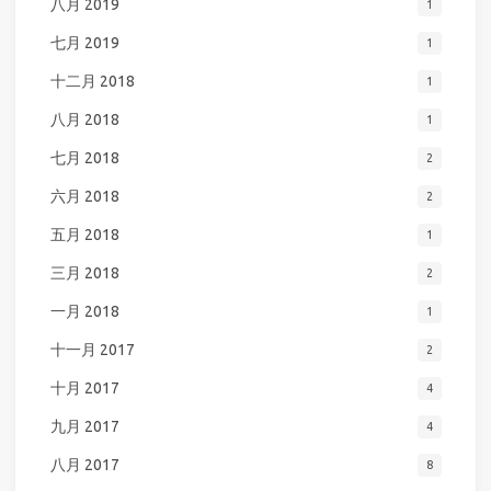
八月 2019
1
七月 2019
1
十二月 2018
1
八月 2018
1
七月 2018
2
六月 2018
2
五月 2018
1
三月 2018
2
一月 2018
1
十一月 2017
2
十月 2017
4
九月 2017
4
八月 2017
8