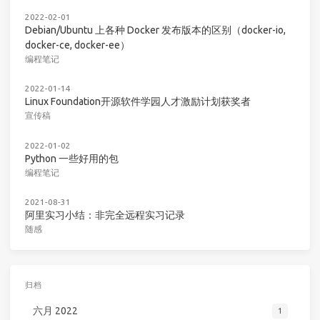
2022-02-01
Debian/Ubuntu 上各种 Docker 发布版本的区别（docker-io,
docker-ce, docker-ee）
编程笔记
2022-01-14
Linux Foundation开源软件学园人才激励计划获奖者
宣传稿
2022-01-02
Python 一些好用的包
编程笔记
2021-08-31
阿里实习小结：非完全远程实习记录
随感
归档
六月 2022
1