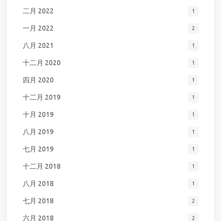
二月 2022
1
一月 2022
2
八月 2021
1
十二月 2020
1
四月 2020
1
十二月 2019
1
十月 2019
1
八月 2019
1
七月 2019
1
十二月 2018
1
八月 2018
1
七月 2018
2
六月 2018
2