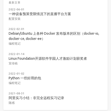
最新文章
2022-06-01
一种设备预算受限情况下的直播平台方案
配置安装
2022-02-01
Debian/Ubuntu 上各种 Docker 发布版本的区别（docker-io,
docker-ce, docker-ee）
编程笔记
2022-01-14
Linux Foundation开源软件学园人才激励计划获奖者
宣传稿
2022-01-02
Python 一些好用的包
编程笔记
2021-08-31
阿里实习小结：非完全远程实习记录
随感