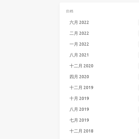
归档
六月 2022
二月 2022
一月 2022
八月 2021
十二月 2020
四月 2020
十二月 2019
十月 2019
八月 2019
七月 2019
十二月 2018