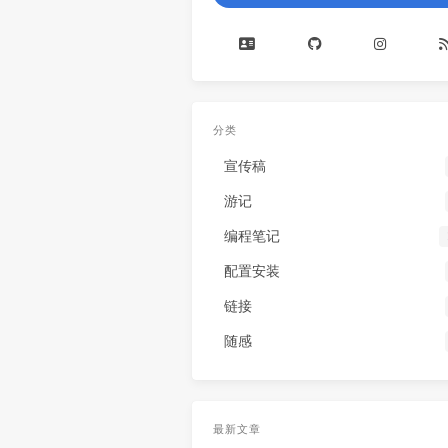
分类
宣传稿
游记
编程笔记
配置安装
链接
随感
最新文章