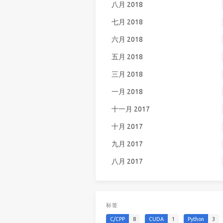
八月 2018
七月 2018
六月 2018
五月 2018
三月 2018
一月 2018
十一月 2017
十月 2017
九月 2017
八月 2017
标签
C/CPP
8
CUDA
1
Python
3